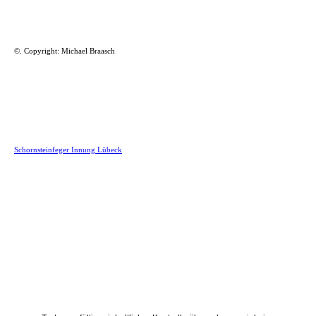
©.
Copyright: Michael Braasch
Schornsteinfeger Innung Lübeck