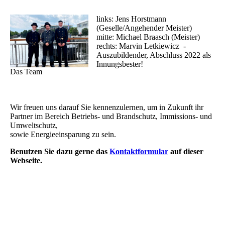
links: Jens Horstmann
(Geselle/Angehender Meister)
mitte: Michael Braasch (Meister)
rechts: Marvin Letkiewicz -
Auszubildender, Abschluss 2022 als
Innungsbester!
Das Team
Wir freuen uns darauf Sie kennenzulernen, um in Zukunft ihr
Partner im Bereich Betriebs- und Brandschutz, Immissions- und
Umweltschutz,
sowie Energieeinsparung zu sein.
Benutzen Sie dazu gerne das
Kontaktformular
auf dieser
Webseite
.