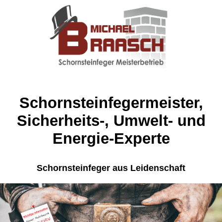
Schornsteinfegermeister,
Sicherheits-, Umwelt- und
Energie-Experte
Schornsteinfeger aus Leidenschaft